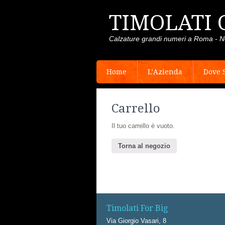
TIMOLATI 
Calzature grandi numeri a Roma - N
Home
L’Azienda
Dove 
Carrello
Il tuo carrello è vuoto.
Torna al negozio
Timolati For Big
Via Giorgio Vasari, 8