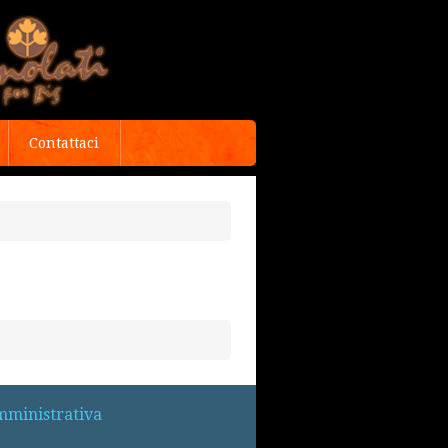
Contattaci
mministrativa