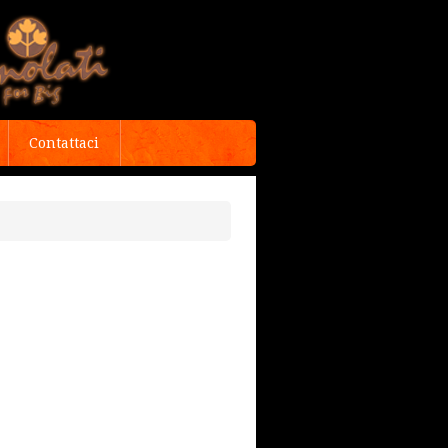
Contattaci