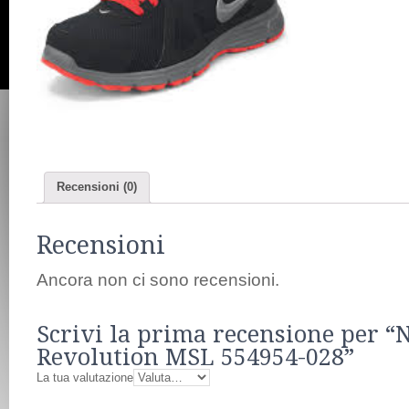
Recensioni (0)
Recensioni
Ancora non ci sono recensioni.
Scrivi la prima recensione per “
Revolution MSL 554954-028”
La tua valutazione