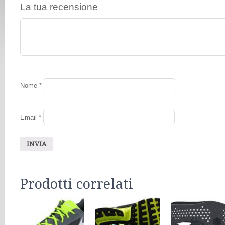
La tua recensione
Nome
*
Email
*
Prodotti correlati