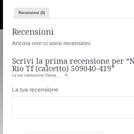
Recensioni (0)
Recensioni
Ancora non ci sono recensioni.
Scrivi la prima recensione per “
Rio Tf (calcetto) 509040-419”
La tua valutazione
La tua recensione